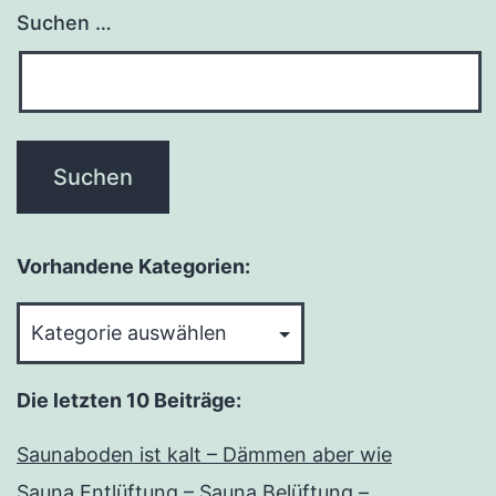
Suchen …
Vorhandene Kategorien:
Vorhandene
Kategorien:
Die letzten 10 Beiträge:
Saunaboden ist kalt – Dämmen aber wie
Sauna Entlüftung – Sauna Belüftung –