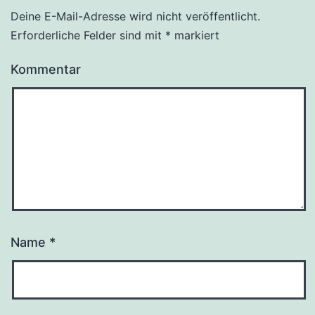
Deine E-Mail-Adresse wird nicht veröffentlicht.
Erforderliche Felder sind mit
*
markiert
Kommentar
Name
*