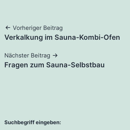
Beitragsnavigation
Vorheriger Beitrag
Verkalkung im Sauna-Kombi-Ofen
Nächster Beitrag
Fragen zum Sauna-Selbstbau
Suchbegriff eingeben: