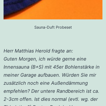
Sauna-Duft Probeset
Herr Matthias Herold fragte an:
Guten Morgen, ich würde gerne eine
Innensauna (B+S) mit 45er Bohlenstärke in
meiner Garage aufbauen. Würden Sie mir
zusätzlich noch eine Außendämmung
empfehlen? Der untere Randbereich ist ca.
2-3cm offen. Ist dies normal (evtl. wg. der