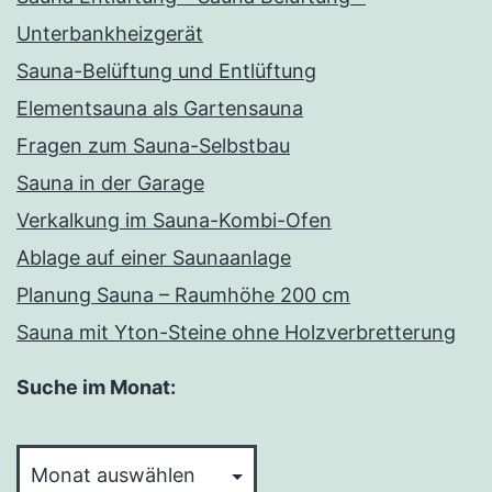
Unterbankheizgerät
Sauna-Belüftung und Entlüftung
Elementsauna als Gartensauna
Fragen zum Sauna-Selbstbau
Sauna in der Garage
Verkalkung im Sauna-Kombi-Ofen
Ablage auf einer Saunaanlage
Planung Sauna – Raumhöhe 200 cm
Sauna mit Yton-Steine ohne Holzverbretterung
Suche im Monat:
Suche
im