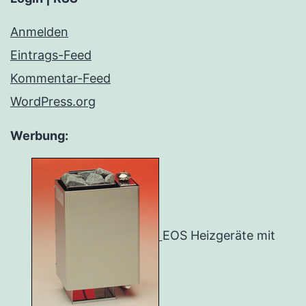
Anmelden
Eintrags-Feed
Kommentar-Feed
WordPress.org
Werbung:
EOS Heizgeräte mit