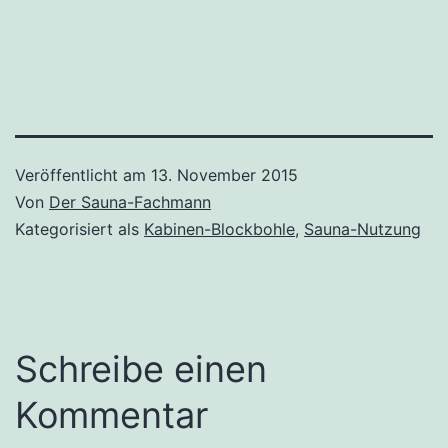
Veröffentlicht am
13. November 2015
Von
Der Sauna-Fachmann
Kategorisiert als
Kabinen-Blockbohle
,
Sauna-Nutzung
Schreibe einen
Kommentar