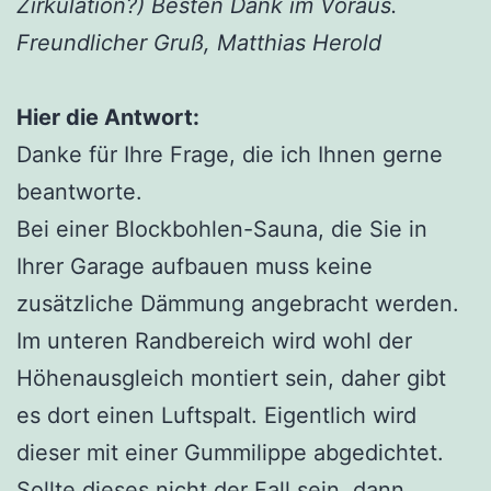
Zirkulation?) Besten Dank im Voraus.
Freundlicher Gruß, Matthias Herold
Hier die Antwort:
Danke für Ihre Frage, die ich Ihnen gerne
beantworte.
Bei einer Blockbohlen-Sauna, die Sie in
Ihrer Garage aufbauen muss keine
zusätzliche Dämmung angebracht werden.
Im unteren Randbereich wird wohl der
Höhenausgleich montiert sein, daher gibt
es dort einen Luftspalt. Eigentlich wird
dieser mit einer Gummilippe abgedichtet.
Sollte dieses nicht der Fall sein, dann