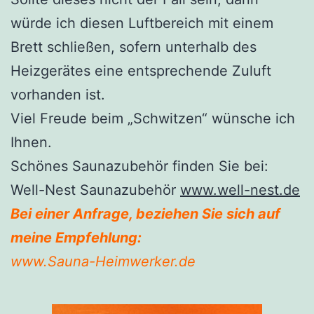
würde ich diesen Luftbereich mit einem
Brett schließen, sofern unterhalb des
Heizgerätes eine entsprechende Zuluft
vorhanden ist.
Viel Freude beim „Schwitzen“ wünsche ich
Ihnen.
Schönes Saunazubehör finden Sie bei:
Well-Nest Saunazubehör
www.well-nest.de
Bei einer Anfrage, beziehen Sie sich auf
meine Empfehlung:
www.Sauna-Heimwerker.de