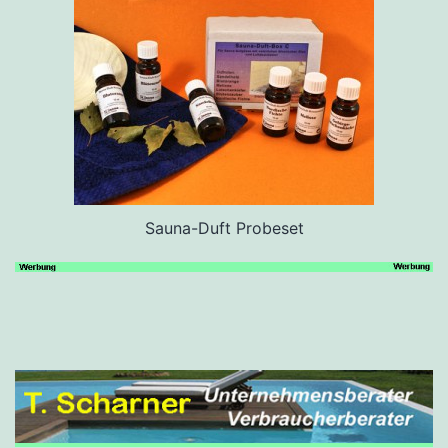
Sauna-Duft Probeset