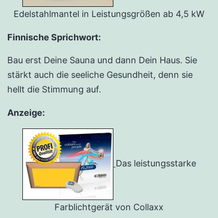
Edelstahlmantel in Leistungsgrößen ab 4,5 kW
Finnische Sprichwort:
Bau erst Deine Sauna und dann Dein Haus. Sie
stärkt auch die seeliche Gesundheit, denn sie
hellt die Stimmung auf.
Anzeige:
Das leistungsstarke
Farblichtgerät von Collaxx