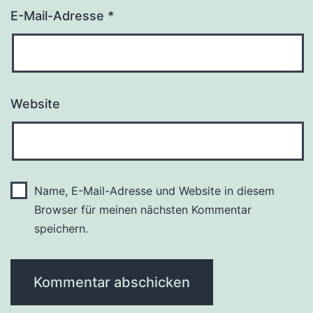
E-Mail-Adresse
*
Website
Name, E-Mail-Adresse und Website in diesem
Browser für meinen nächsten Kommentar
speichern.