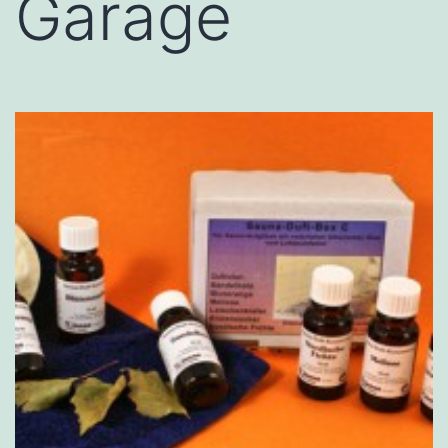
Garage