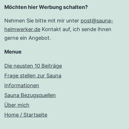
Möchten hier Werbung schalten?
Nehmen Sie bitte mit mir unter
post@sauna-
heimwerker.de
Kontakt auf, ich sende Ihnen
gerne ein Angebot.
Menue
Die neusten 10 Beiträge
Frage stellen zur Sauna
Informationen
Sauna Bezugsquellen
Über mich
Home / Startseite